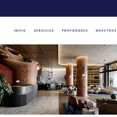
INICIO
SERVICIOS
PROPIEDADES
NOSOTROS