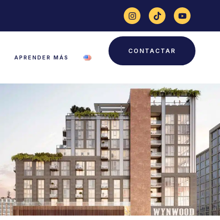
CONTACTAR
APRENDER MÁS