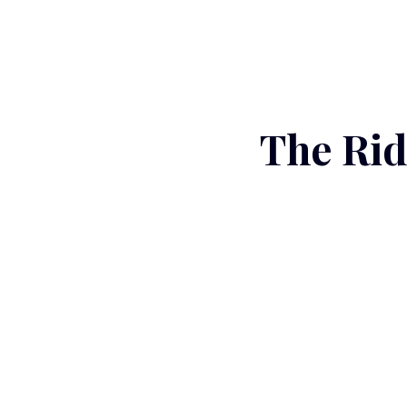
The Rid