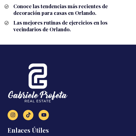
Conoce las tendencias más recientes de
decoración para casas en Orlando.
Las mejores rutinas de ejercicios en los
vecindarios de Orlando.
Enlaces Útiles