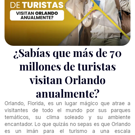
¿Sabías que más de 70
millones de turistas
visitan Orlando
anualmente?
Orlando, Florida, es un lugar mágico que atrae a
visitantes de todo el mundo por sus parques
temáticos, su clima soleado y su ambiente
encantador. Lo que quizás no sepas es que Orlando
es un imán para el turismo a una escala