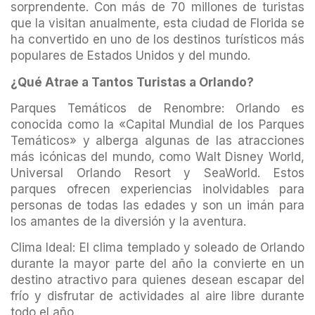
sorprendente. Con más de 70 millones de turistas
que la visitan anualmente, esta ciudad de Florida se
ha convertido en uno de los destinos turísticos más
populares de Estados Unidos y del mundo.
¿Qué Atrae a Tantos Turistas a Orlando?
Parques Temáticos de Renombre: Orlando es
conocida como la «Capital Mundial de los Parques
Temáticos» y alberga algunas de las atracciones
más icónicas del mundo, como Walt Disney World,
Universal Orlando Resort y SeaWorld. Estos
parques ofrecen experiencias inolvidables para
personas de todas las edades y son un imán para
los amantes de la diversión y la aventura.
Clima Ideal: El clima templado y soleado de Orlando
durante la mayor parte del año la convierte en un
destino atractivo para quienes desean escapar del
frío y disfrutar de actividades al aire libre durante
todo el año.