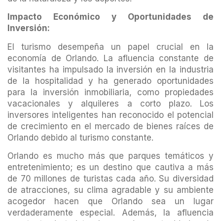
Impacto Económico y Oportunidades de
Inversión:
El turismo desempeña un papel crucial en la
economía de Orlando. La afluencia constante de
visitantes ha impulsado la inversión en la industria
de la hospitalidad y ha generado oportunidades
para la inversión inmobiliaria, como propiedades
vacacionales y alquileres a corto plazo. Los
inversores inteligentes han reconocido el potencial
de crecimiento en el mercado de bienes raíces de
Orlando debido al turismo constante.
Orlando es mucho más que parques temáticos y
entretenimiento; es un destino que cautiva a más
de 70 millones de turistas cada año. Su diversidad
de atracciones, su clima agradable y su ambiente
acogedor hacen que Orlando sea un lugar
verdaderamente especial. Además, la afluencia