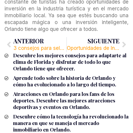
constante de turistas ha creado oportunidades de
inversión en la industria turística y en el mercado
inmobiliario local. Ya sea que estés buscando una
escapada mágica o una inversión inteligente,
Orlando tiene algo que ofrecer a todos.
ANTERIOR
SIGUIENTE
3 consejos para seleccionar una inversión inmobiliaria en Orlando:
Oportunidades de Inversión Sostenibles en Orlando: ¿Qué Depara el Futuro?
Descubre los mejores consejos para adaptarte al
clima de Florida y disfrutar de todo lo que
Orlando tiene que ofrecer.
Aprende todo sobre la historia de Orlando y
cómo ha evolucionado a lo largo del tiempo.
Atracciones en Orlando para los fans de los
deportes. Descubre las mejores atracciones
deportivas y eventos en Orlando.
Descubre cómo la tecnología ha revolucionado la
manera en que se maneja el mercado
inmobiliario en Orlando.