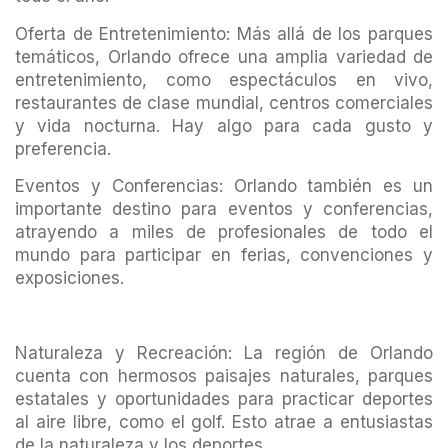
Oferta de Entretenimiento: Más allá de los parques
temáticos, Orlando ofrece una amplia variedad de
entretenimiento, como espectáculos en vivo,
restaurantes de clase mundial, centros comerciales
y vida nocturna. Hay algo para cada gusto y
preferencia.
Eventos y Conferencias: Orlando también es un
importante destino para eventos y conferencias,
atrayendo a miles de profesionales de todo el
mundo para participar en ferias, convenciones y
exposiciones.
Naturaleza y Recreación: La región de Orlando
cuenta con hermosos paisajes naturales, parques
estatales y oportunidades para practicar deportes
al aire libre, como el golf. Esto atrae a entusiastas
de la naturaleza y los deportes.