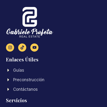
Enlaces Útiles
Guías
Preconstrucción
Contáctanos
Servicios