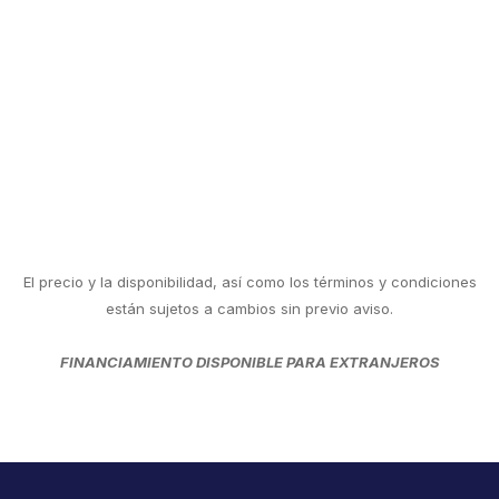
El precio y la disponibilidad, así como los términos y condiciones
están sujetos a cambios sin previo aviso.
FINANCIAMIENTO DISPONIBLE PARA EXTRANJEROS