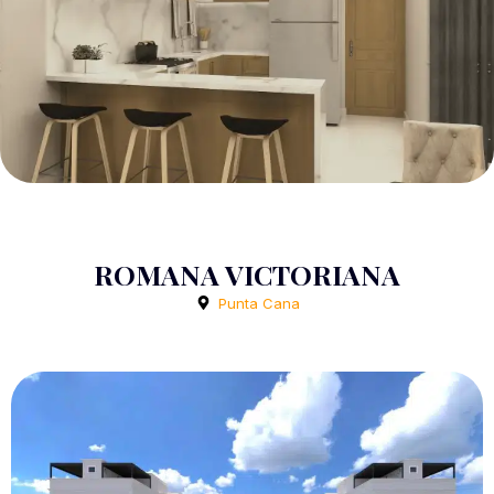
ROMANA VICTORIANA
Punta Cana