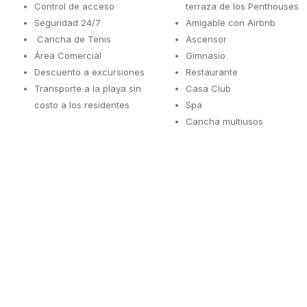
Control de acceso
terraza de los Penthouses
Seguridad 24/7
Amigable con Airbnb
Cancha de Tenis
Ascensor
Área Comercial
Gimnasio
Descuento a excursiones
Restaurante
Transporte a la playa sin
Casa Club
costo a los residentes
Spa
Cancha multiusos