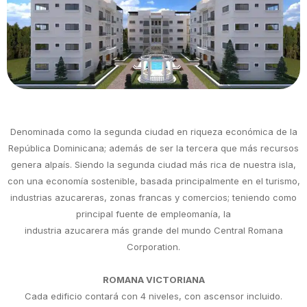
Denominada como la segunda ciudad en riqueza económica de la
República Dominicana; además de ser la tercera que más recursos
genera alpaís. Siendo la segunda ciudad más rica de nuestra isla,
con una economía sostenible, basada principalmente en el turismo,
industrias azucareras, zonas francas y comercios; teniendo como
principal fuente de empleomanía, la
industria azucarera más grande del mundo Central Romana
Corporation.
ROMANA VICTORIANA
Cada edificio contará con 4 niveles, con ascensor incluido.