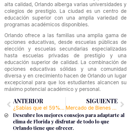
alta calidad, Orlando alberga varias universidades y
colegios de prestigio. La ciudad es un centro de
educación superior con una amplia variedad de
programas académicos disponibles.
Orlando ofrece a las familias una amplia gama de
opciones educativas, desde escuelas públicas de
elección y escuelas secundarias especializadas
hasta escuelas privadas de prestigio y una
educación superior de calidad. La combinación de
opciones educativas sólidas y una comunidad
diversa y en crecimiento hacen de Orlando un lugar
excepcional para que los estudiantes alcancen su
máximo potencial académico y personal.
ANTERIOR
SIGUIENTE
¿Sabías que el 59% de la población de Orlando es internacional?
Mercado de Bienes Raíces de Lujo en Orlando: ¿Es Rentable?
Descubre los mejores consejos para adaptarte al
clima de Florida y disfrutar de todo lo que
Orlando tiene que ofrecer.