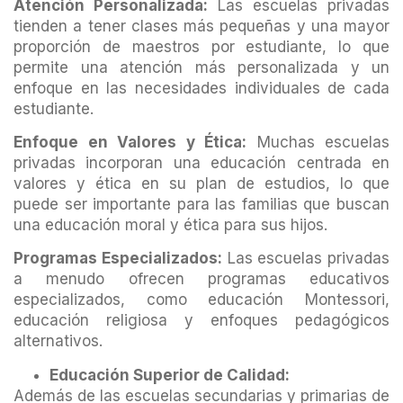
Atención Personalizada:
Las escuelas privadas
tienden a tener clases más pequeñas y una mayor
proporción de maestros por estudiante, lo que
permite una atención más personalizada y un
enfoque en las necesidades individuales de cada
estudiante.
Enfoque en Valores y Ética:
Muchas escuelas
privadas incorporan una educación centrada en
valores y ética en su plan de estudios, lo que
puede ser importante para las familias que buscan
una educación moral y ética para sus hijos.
Programas Especializados:
Las escuelas privadas
a menudo ofrecen programas educativos
especializados, como educación Montessori,
educación religiosa y enfoques pedagógicos
alternativos.
Educación Superior de Calidad:
Además de las escuelas secundarias y primarias de