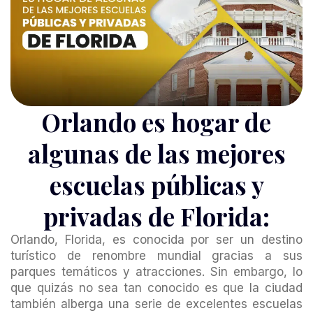
Orlando es hogar de
algunas de las mejores
escuelas públicas y
privadas de Florida:
Orlando, Florida, es conocida por ser un destino
turístico de renombre mundial gracias a sus
parques temáticos y atracciones. Sin embargo, lo
que quizás no sea tan conocido es que la ciudad
también alberga una serie de excelentes escuelas