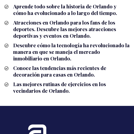
Aprende todo sobre la historia de Orlando y
cómo ha evolucionado a lo largo del tiempo.
Atracciones en Orlando para los fans de los
deportes. Descubre las mejores atracciones
deportivas y eventos en Orlando.
Descubre cómo la tecnología ha revolucionado la
manera en que se maneja el mercado
inmobiliario en Orlando.
Conoce las tendencias más recientes de
decoración para casas en Orlando.
Las mejores rutinas de ejercicios en los
vecindarios de Orlando.