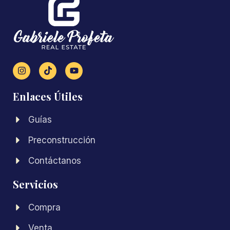
Enlaces Útiles
Guías
Preconstrucción
Contáctanos
Servicios
Compra
Venta