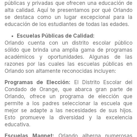
públicas y privadas que ofrecen una educación de
alta calidad. Aquí te presentamos por qué Orlando
se destaca como un lugar excepcional para la
educación de los estudiantes de todas las edades.
Escuelas Públicas de Calidad:
Orlando cuenta con un distrito escolar público
sólido que brinda una amplia gama de programas
académicos y oportunidades. Algunas de las
razones por las cuales las escuelas públicas en
Orlando son altamente reconocidas incluyen:
Programas de Elección:
El Distrito Escolar del
Condado de Orange, que abarca gran parte de
Orlando, ofrece un programa de elección que
permite a los padres seleccionar la escuela que
mejor se adapte a las necesidades de sus hijos.
Esto promueve la diversidad y la excelencia
educativa.
Escuelas Magnet:
Orlando alberga numerosas