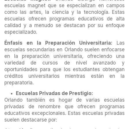
escuelas magnet que se especializan en campos
como las artes, la ciencia y la tecnología. Estas
escuelas ofrecen programas educativos de alta
calidad y a menudo se destacan por su enfoque
especializado.
Énfasis en la Preparación Universitaria:
Las
escuelas secundarias en Orlando suelen enfocarse
en la preparación universitaria, ofreciendo una
variedad de cursos de nivel avanzado y
oportunidades para que los estudiantes obtengan
créditos universitarios mientras están en la
preparatoria.
Escuelas Privadas de Prestigio:
Orlando también es hogar de varias escuelas
privadas de renombre que ofrecen programas
educativos excepcionales. Estas escuelas privadas
suelen destacarse por: