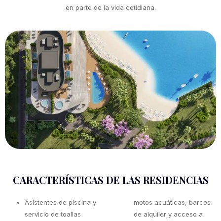
en parte de la vida cotidiana.
CARACTERÍSTICAS DE LAS RESIDENCIAS
Asistentes de piscina y
motos acuáticas, barcos
servicio de toallas
de alquiler y acceso a