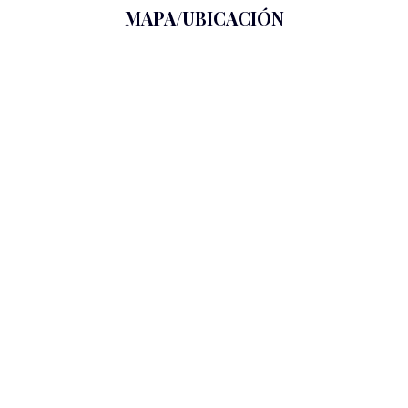
MAPA/UBICACIÓN