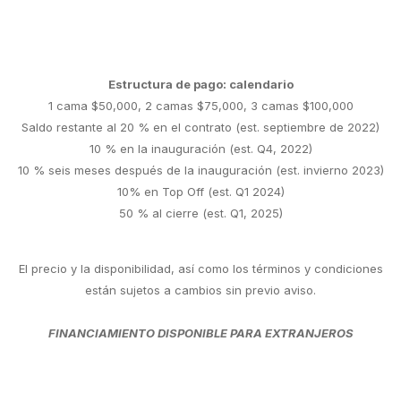
Estructura de pago: calendario
1 cama $50,000, 2 camas $75,000, 3 camas $100,000
Saldo restante al 20 % en el contrato (est. septiembre de 2022)
10 % en la inauguración (est. Q4, 2022)
10 % seis meses después de la inauguración (est. invierno 2023)
10% en Top Off (est. Q1 2024)
50 % al cierre (est. Q1, 2025)
El precio y la disponibilidad, así como los términos y condiciones
están sujetos a cambios sin previo aviso.
FINANCIAMIENTO DISPONIBLE PARA EXTRANJEROS