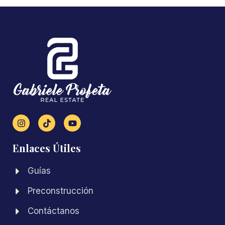
Enlaces Útiles
Guías
Preconstrucción
Contáctanos