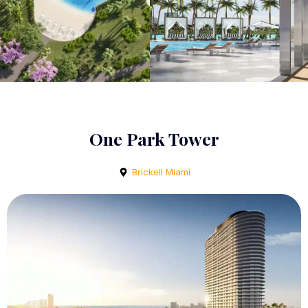
One Park Tower
Brickell Miami