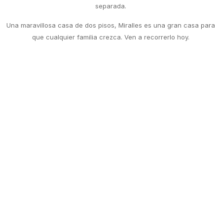
separada.
Una maravillosa casa de dos pisos, Miralles es una gran casa para
que cualquier familia crezca. Ven a recorrerlo hoy.