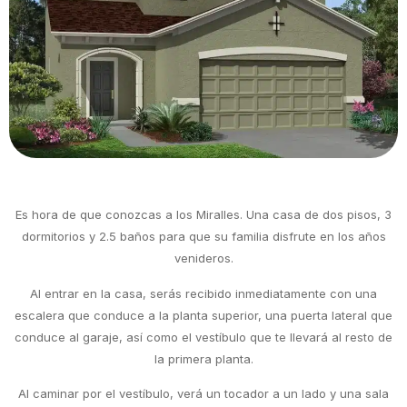
Es hora de que conozcas a los Miralles. Una casa de dos pisos, 3
dormitorios y 2.5 baños para que su familia disfrute en los años
venideros.
Al entrar en la casa, serás recibido inmediatamente con una
escalera que conduce a la planta superior, una puerta lateral que
conduce al garaje, así como el vestíbulo que te llevará al resto de
la primera planta.
Al caminar por el vestíbulo, verá un tocador a un lado y una sala