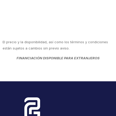
El precio y la disponibilidad, así como los términos y condiciones
están sujetos a cambios sin previo aviso.
FINANCIACIÓN DISPONIBLE PARA EXTRANJEROS