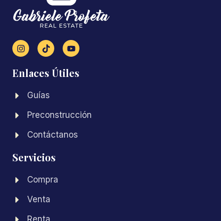
Enlaces Útiles
Guías
Preconstrucción
Contáctanos
Servicios
Compra
Venta
Renta