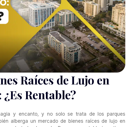
nes Raíces de Lujo en
 ¿Es Rentable?
magia y encanto, y no solo se trata de los parques
bién alberga un mercado de bienes raíces de lujo en