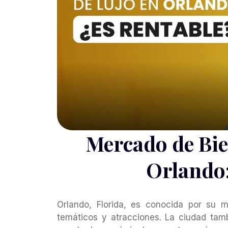
Mercado de Bie
Orlando:
Orlando, Florida, es conocida por su 
temáticos y atracciones. La ciudad tam