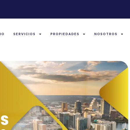
CIO
SERVICIOS
PROPIEDADES
NOSOTROS