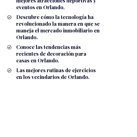
mejores atracciones deportivas y
eventos en Orlando.
Descubre cómo la tecnología ha
revolucionado la manera en que se
maneja el mercado inmobiliario en
Orlando.
Conoce las tendencias más
recientes de decoración para
casas en Orlando.
Las mejores rutinas de ejercicios
en los vecindarios de Orlando.