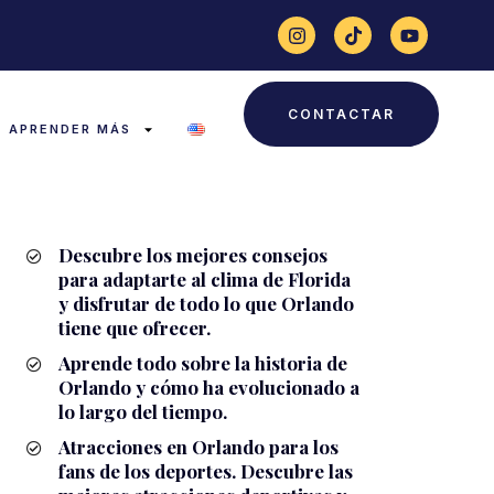
CONTACTAR
APRENDER MÁS
Descubre los mejores consejos
para adaptarte al clima de Florida
y disfrutar de todo lo que Orlando
tiene que ofrecer.
Aprende todo sobre la historia de
Orlando y cómo ha evolucionado a
lo largo del tiempo.
Atracciones en Orlando para los
fans de los deportes. Descubre las