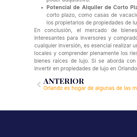
Potencial de Alquiler de Corto Pl
corto plazo, como casas de vacacio
los propietarios de propiedades de l
En conclusión, el mercado de bienes
interesantes para inversores y comprad
cualquier inversión, es esencial realizar 
locales y comprender plenamente los ri
bienes raíces de lujo. Si se aborda co
invertir en propiedades de lujo en Orlando
ANTERIOR