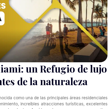
ami: un Refugio de lujo
tes de la naturaleza
nocida como una de las principales áreas residenciales
tenimiento, increíbles atracciones turísticas, excelentes