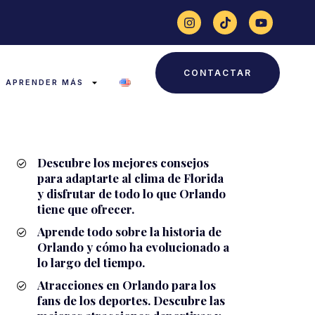
CONTACTAR
APRENDER MÁS
Descubre los mejores consejos
para adaptarte al clima de Florida
y disfrutar de todo lo que Orlando
tiene que ofrecer.
Aprende todo sobre la historia de
Orlando y cómo ha evolucionado a
lo largo del tiempo.
Atracciones en Orlando para los
fans de los deportes. Descubre las