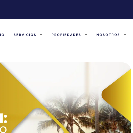
CIO
SERVICIOS
PROPIEDADES
NOSOTROS