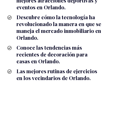
mejores atracciones deportivas y
eventos en Orlando.
Descubre cómo la tecnología ha
revolucionado la manera en que se
maneja el mercado inmobiliario en
Orlando.
Conoce las tendencias más
recientes de decoración para
casas en Orlando.
Las mejores rutinas de ejercicios
en los vecindarios de Orlando.