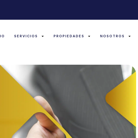
CIO
SERVICIOS
PROPIEDADES
NOSOTROS