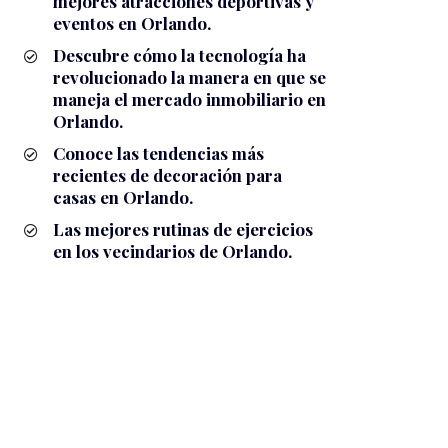
mejores atracciones deportivas y
eventos en Orlando.
Descubre cómo la tecnología ha
revolucionado la manera en que se
maneja el mercado inmobiliario en
Orlando.
Conoce las tendencias más
recientes de decoración para
casas en Orlando.
Las mejores rutinas de ejercicios
en los vecindarios de Orlando.