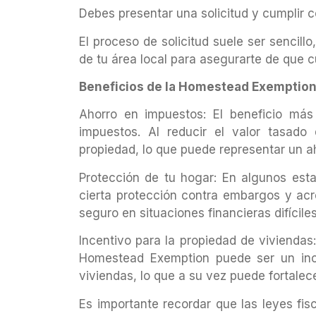
Debes presentar una solicitud y cumplir co
El proceso de solicitud suele ser sencillo
de tu área local para asegurarte de que c
Beneficios de la Homestead Exemption
Ahorro en impuestos: El beneficio má
impuestos. Al reducir el valor tasad
propiedad, lo que puede representar un aho
Protección de tu hogar: En algunos est
cierta protección contra embargos y acr
seguro en situaciones financieras difíciles
Incentivo para la propiedad de viviendas:
Homestead Exemption puede ser un inc
viviendas, lo que a su vez puede fortalec
Es importante recordar que las leyes fisc