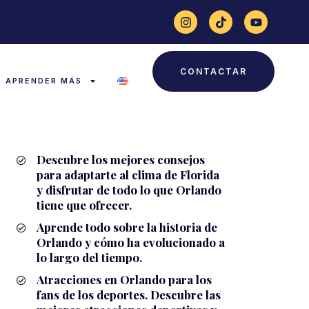
CONTACTAR
APRENDER MÁS
Descubre los mejores consejos
para adaptarte al clima de Florida
y disfrutar de todo lo que Orlando
tiene que ofrecer.
Aprende todo sobre la historia de
Orlando y cómo ha evolucionado a
lo largo del tiempo.
Atracciones en Orlando para los
fans de los deportes. Descubre las