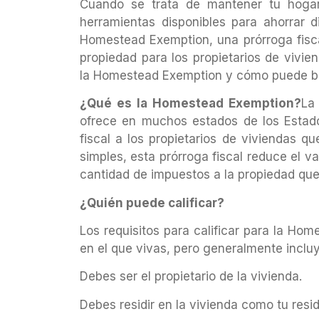
Cuando se trata de mantener tu hogar
herramientas disponibles para ahorrar 
Homestead Exemption, una prórroga fiscal
propiedad para los propietarios de vivien
la Homestead Exemption y cómo puede be
¿Qué es la Homestead Exemption?
La
ofrece en muchos estados de los Estados
fiscal a los propietarios de viviendas qu
simples, esta prórroga fiscal reduce el v
cantidad de impuestos a la propiedad qu
¿Quién puede calificar?
Los requisitos para calificar para la Ho
en el que vivas, pero generalmente incluy
Debes ser el propietario de la vivienda.
Debes residir en la vivienda como tu resid