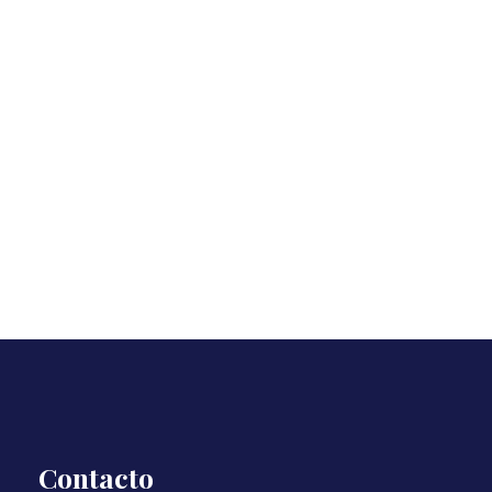
Contacto