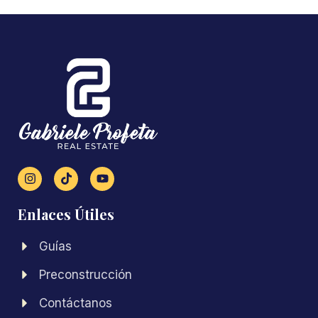
Enlaces Útiles
Guías
Preconstrucción
Contáctanos