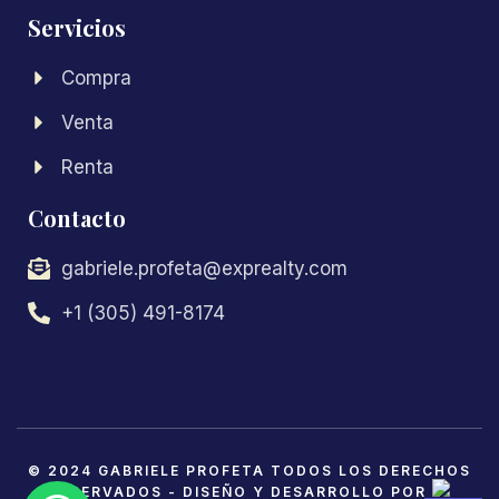
Servicios
Compra
Venta
Renta
Contacto
gabriele.profeta@exprealty.com
+1 (305) 491-8174
© 2024 GABRIELE PROFETA TODOS LOS DERECHOS
RESERVADOS - DISEÑO Y DESARROLLO POR