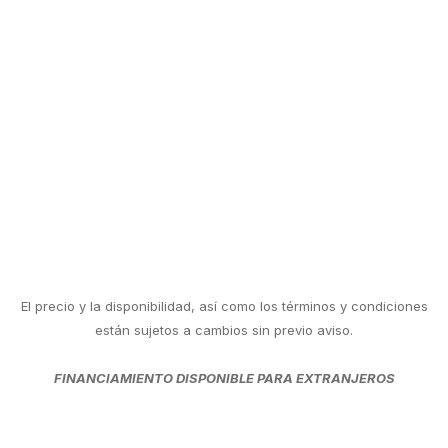
El precio y la disponibilidad, así como los términos y condiciones
están sujetos a cambios sin previo aviso.
FINANCIAMIENTO DISPONIBLE PARA EXTRANJEROS